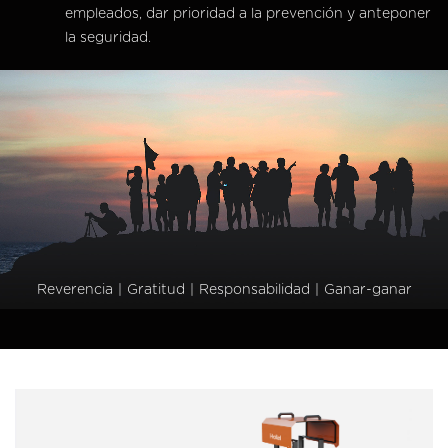
empleados, dar prioridad a la prevención y anteponer
la seguridad.
Reverencia
|
Gratitud
|
Responsabilidad
|
Ganar-ganar