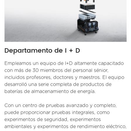
Departamento de I + D
Empleamos un equipo de I+D altamente capacitado
con más de 30 miembros del personal sénior,
incluidos profesores, doctores y maestros. El equipo
desarrolló una serie completa de productos de
baterías de almacenamiento de energía.
Con un centro de pruebas avanzado y completo,
puede proporcionar pruebas integrales, como
experimentos de seguridad, experimentos
ambientales y experimentos de rendimiento eléctrico,