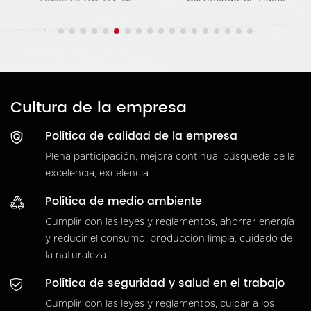
Cultura de la empresa
Política de calidad de la empresa
Plena participación, mejora continua, búsqueda de la
excelencia, excelencia
Política de medio ambiente
Cumplir con las leyes y reglamentos, ahorrar energía
y reducir el consumo, producción limpia, cuidado de
la naturaleza
Política de seguridad y salud en el trabajo
Cumplir con las leyes y reglamentos, cuidar a los