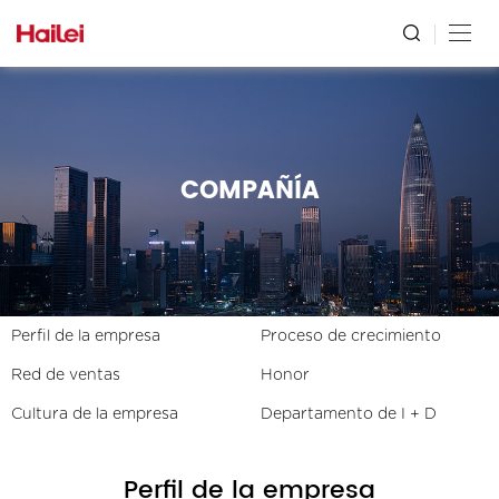
COMPAÑÍA
Perfil de la empresa
Proceso de crecimiento
Red de ventas
Honor
Cultura de la empresa
Departamento de I + D
Perfil de la empresa