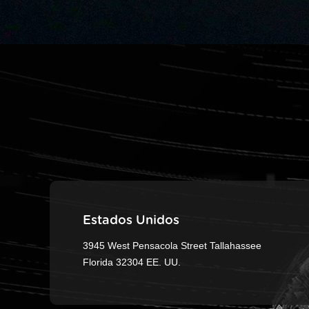
Estados Unidos
3945 West Pensacola Street Tallahassee
Florida 32304 EE. UU.