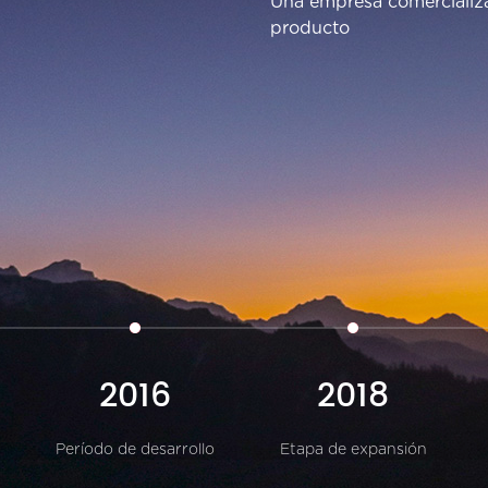
Una empresa comercializa
producto
2016
2018
Período de desarrollo
Etapa de expansión