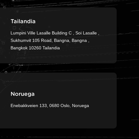
Tailandia
Lumpini Ville Lasalle Building C , Soi Lasalle ,
Sukhumvit 105 Road, Bangna, Bangna ,
Bangkok 10260 Tailandia
Noruega
Enebakkveien 133, 0680 Oslo, Noruega