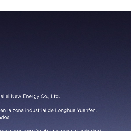
ailei New Energy Co., Ltd.
en la zona industrial de Longhua Yuanfen,
ados.