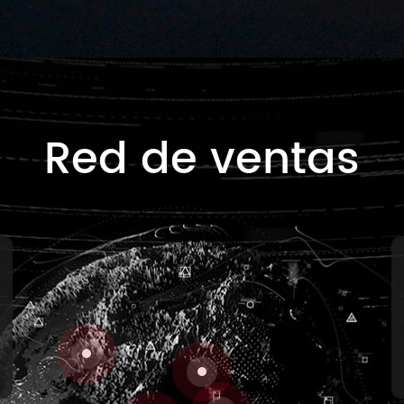
Red de ventas