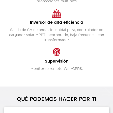
protecciones múltiples
Inversor de alta eficiencia
Salida de CA de onda sinusoidal pura, controlador de
cargador solar MPPT incorporado, baja frecuencia con
transformador.
Supervisión
Monitoreo remoto Wifi/GPRS.
QUÉ PODEMOS HACER POR TI