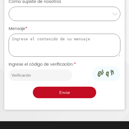
Como supiste de nosotros
Mensaje
*
Ingrese el código de verificación:
*
Enviar