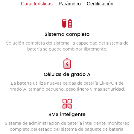
Características
Parámetro
Certificación
Sistema completo
Solución completa del sistema, la capacidad del sistema de
batería se puede combinar libremente.
Células de grado A
La batería utiliza nuevas celdas de batería LiFePO4 de
grado A, tamaño pequeño, peso ligero y más seguridad.
BMS inteligente
Sistema de administración de batería inteligente, monitoreo
completo del estado del sistema de paquete de batería,