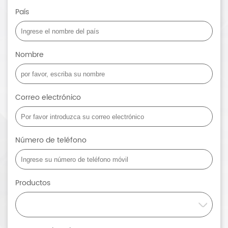
País
Nombre
Correo electrónico
Número de teléfono
Productos