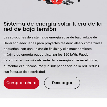
Sistema de energía solar fuera de la
red de baja tensión
Las soluciones de sistema de energía solar de bajo voltaje de
Hailei son adecuadas para proyectos residenciales y comerciales
pequeños, con una ubicación flexible y el almacenamiento
máximo de energía puede alcanzar los 150 kWh. Puede
garantizar el uso más eficiente de la energía solar en el hogar,
aumentar el autoconsumo y la independencia de la red. reducir
sus facturas de electricidad.
Comprar ahora
Descargar