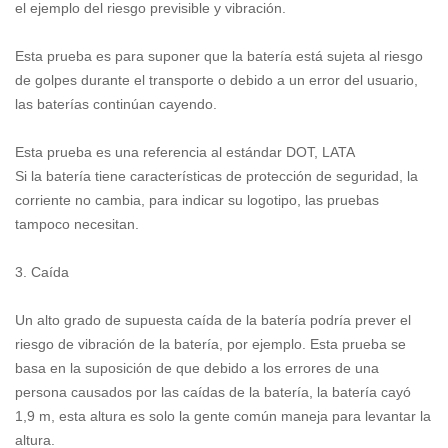
el ejemplo del riesgo previsible y vibración.
Esta prueba es para suponer que la batería está sujeta al riesgo
de golpes durante el transporte o debido a un error del usuario,
las baterías continúan cayendo.
Esta prueba es una referencia al estándar DOT, LATA
Si la batería tiene características de protección de seguridad, la
corriente no cambia, para indicar su logotipo, las pruebas
tampoco necesitan.
3. Caída
Un alto grado de supuesta caída de la batería podría prever el
riesgo de vibración de la batería, por ejemplo. Esta prueba se
basa en la suposición de que debido a los errores de una
persona causados por las caídas de la batería, la batería cayó
1,9 m, esta altura es solo la gente común maneja para levantar la
altura.