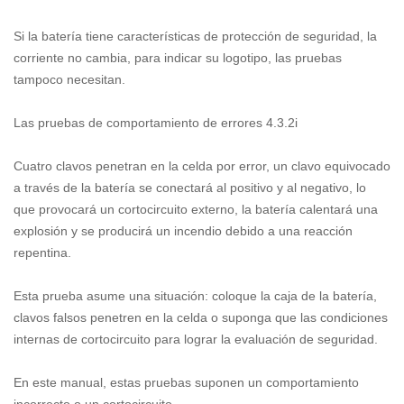
Si la batería tiene características de protección de seguridad, la
corriente no cambia, para indicar su logotipo, las pruebas
tampoco necesitan.
Las pruebas de comportamiento de errores 4.3.2i
Cuatro clavos penetran en la celda por error, un clavo equivocado
a través de la batería se conectará al positivo y al negativo, lo
que provocará un cortocircuito externo, la batería calentará una
explosión y se producirá un incendio debido a una reacción
repentina.
Esta prueba asume una situación: coloque la caja de la batería,
clavos falsos penetren en la celda o suponga que las condiciones
internas de cortocircuito para lograr la evaluación de seguridad.
En este manual, estas pruebas suponen un comportamiento