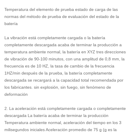
Temperatura del elemento de prueba estado de carga de las
normas del método de prueba de evaluación del estado de la
batería
La vibración está completamente cargada o la batería
completamente descargada acaba de terminar la producción a
temperatura ambiente normal, la batería en XYZ tres direcciones
de vibración de 90-100 minutos, con una amplitud de 0,8 mm, la
frecuencia es de 10 HZ, la tasa de cambio de la frecuencia
1HZ/min después de la prueba, la batería completamente
descargada se recargará a la capacidad total recomendada por
los fabricantes. sin explosión, sin fuego, sin fenómeno de
deformación
2. La aceleración está completamente cargada o completamente
descargada La batería acaba de terminar la producción
Temperatura ambiente normal, aceleración del tiempo en los 3
milisegundos iniciales Aceleración promedio de 75 g (g es la