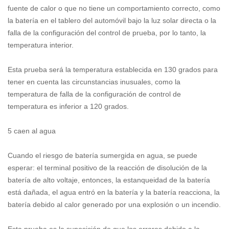
fuente de calor o que no tiene un comportamiento correcto, como
la batería en el tablero del automóvil bajo la luz solar directa o la
falla de la configuración del control de prueba, por lo tanto, la
temperatura interior.
Esta prueba será la temperatura establecida en 130 grados para
tener en cuenta las circunstancias inusuales, como la
temperatura de falla de la configuración de control de
temperatura es inferior a 120 grados.
5 caen al agua
Cuando el riesgo de batería sumergida en agua, se puede
esperar: el terminal positivo de la reacción de disolución de la
batería de alto voltaje, entonces, la estanqueidad de la batería
está dañada, el agua entró en la batería y la batería reacciona, la
batería debido al calor generado por una explosión o un incendio.