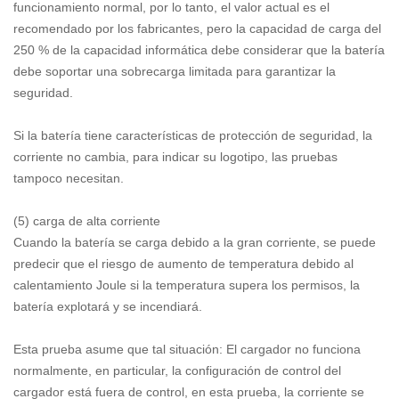
funcionamiento normal, por lo tanto, el valor actual es el
recomendado por los fabricantes, pero la capacidad de carga del
250 % de la capacidad informática debe considerar que la batería
debe soportar una sobrecarga limitada para garantizar la
seguridad.
Si la batería tiene características de protección de seguridad, la
corriente no cambia, para indicar su logotipo, las pruebas
tampoco necesitan.
(5) carga de alta corriente
Cuando la batería se carga debido a la gran corriente, se puede
predecir que el riesgo de aumento de temperatura debido al
calentamiento Joule si la temperatura supera los permisos, la
batería explotará y se incendiará.
Esta prueba asume que tal situación: El cargador no funciona
normalmente, en particular, la configuración de control del
cargador está fuera de control, en esta prueba, la corriente se