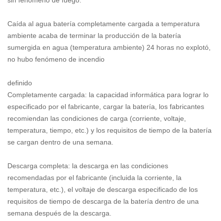
sin fenómeno de fuego.
Caída al agua batería completamente cargada a temperatura
ambiente acaba de terminar la producción de la batería
sumergida en agua (temperatura ambiente) 24 horas no explotó,
no hubo fenómeno de incendio
definido
Completamente cargada: la capacidad informática para lograr lo
especificado por el fabricante, cargar la batería, los fabricantes
recomiendan las condiciones de carga (corriente, voltaje,
temperatura, tiempo, etc.) y los requisitos de tiempo de la batería
se cargan dentro de una semana.
Descarga completa: la descarga en las condiciones
recomendadas por el fabricante (incluida la corriente, la
temperatura, etc.), el voltaje de descarga especificado de los
requisitos de tiempo de descarga de la batería dentro de una
semana después de la descarga.