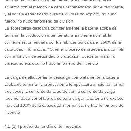
terminar la producción a temperatura ambiente normal de
acuerdo con el método de carga recomendado por el fabricante,
y al voltaje especificado durante 28 días no explotó, no hubo
fuego, no hubo fenómeno de división
La sobrecarga descarga completamente la batería acaba de
terminar la producción a temperatura ambiente normal, la
corriente recomendada por los fabricantes carga al 250% de la
capacidad informática. * Si en el proceso de prueba para cumplir
con la función de seguridad o protección, puede terminar la
prueba no explotó, no hubo fenómeno de incendio
La carga de alta corriente descarga completamente la batería
acaba de terminar la producción a temperatura ambiente normal
tres veces la corriente de acuerdo con la corriente de carga
recomendada por el fabricante para cargar la batería no explotó
más del 100% de la capacidad informática, no hay fenómeno de
incendio
4.1 (2) I prueba de rendimiento mecánico