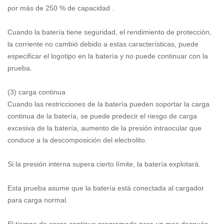
por más de 250 % de capacidad .
Cuando la batería tiene seguridad, el rendimiento de protección,
la corriente no cambió debido a estas características, puede
especificar el logotipo en la batería y no puede continuar con la
prueba.
(3) carga continua
Cuando las restricciones de la batería pueden soportar la carga
continua de la batería, se puede predecir el riesgo de carga
excesiva de la batería, aumento de la presión intraocular que
conduce a la descomposición del electrolito.
Si la presión interna supera cierto límite, la batería explotará.
Esta prueba asume que la batería está conectada al cargador
para carga normal.