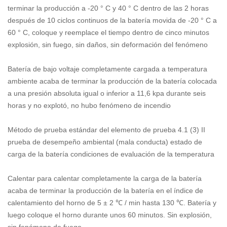
terminar la producción a -20 ° C y 40 ° C dentro de las 2 horas
después de 10 ciclos continuos de la batería movida de -20 ° C a
60 ° C, coloque y reemplace el tiempo dentro de cinco minutos
explosión, sin fuego, sin daños, sin deformación del fenómeno
Batería de bajo voltaje completamente cargada a temperatura
ambiente acaba de terminar la producción de la batería colocada
a una presión absoluta igual o inferior a 11,6 kpa durante seis
horas y no explotó, no hubo fenómeno de incendio
Método de prueba estándar del elemento de prueba 4.1 (3) II
prueba de desempeño ambiental (mala conducta) estado de
carga de la batería condiciones de evaluación de la temperatura
Calentar para calentar completamente la carga de la batería
acaba de terminar la producción de la batería en el índice de
calentamiento del horno de 5 ± 2 ℃ / min hasta 130 ℃. Batería y
luego coloque el horno durante unos 60 minutos. Sin explosión,