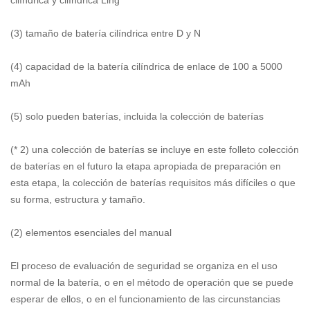
cilíndrica y cilíndrica Ling
(3) tamaño de batería cilíndrica entre D y N
(4) capacidad de la batería cilíndrica de enlace de 100 a 5000
mAh
(5) solo pueden baterías, incluida la colección de baterías
(* 2) una colección de baterías se incluye en este folleto colección
de baterías en el futuro la etapa apropiada de preparación en
esta etapa, la colección de baterías requisitos más difíciles o que
su forma, estructura y tamaño.
(2) elementos esenciales del manual
El proceso de evaluación de seguridad se organiza en el uso
normal de la batería, o en el método de operación que se puede
esperar de ellos, o en el funcionamiento de las circunstancias