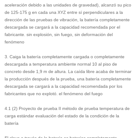
aceleración debido a las unidades de gravedad), alcanzó su pico
de 125-175 g en cada una XYZ entre sí perpendiculares a la
dirección de las pruebas de vibración, la batería completamente
descargada se cargará a la capacidad recomendada por el
fabricante. sin explosión, sin fuego, sin deformación del
fenómeno
3. Caiga la batería completamente cargada o completamente
descargada a temperatura ambiente normal 10 al piso de
concreto desde 1,9 m de altura. La caída libre acaba de terminar
la producción después de la prueba, una batería completamente
descargada se cargará a la capacidad recomendada por los
fabricantes que no explotó. el fenómeno del fuego
4.1 (2) Proyecto de prueba II método de prueba temperatura de
carga estándar evaluación del estado de la condición de la
batería