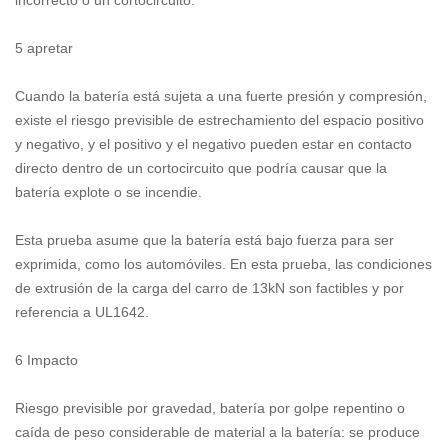
incorrecto o un cortocircuito.
5 apretar
Cuando la batería está sujeta a una fuerte presión y compresión,
existe el riesgo previsible de estrechamiento del espacio positivo
y negativo, y el positivo y el negativo pueden estar en contacto
directo dentro de un cortocircuito que podría causar que la
batería explote o se incendie.
Esta prueba asume que la batería está bajo fuerza para ser
exprimida, como los automóviles. En esta prueba, las condiciones
de extrusión de la carga del carro de 13kN son factibles y por
referencia a UL1642.
6 Impacto
Riesgo previsible por gravedad, batería por golpe repentino o
caída de peso considerable de material a la batería: se produce