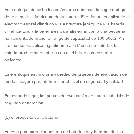
Este enfoque describe los estándares mínimos de seguridad que
debe cumplir el fabricante de la batería. El enfoque es aplicable al
electrodo espiral cilíndrico y la estructura jerárquica y la batería
cilíndrica Ling y la batería es para alimentar como una pequeña
herramienta de mano, el rango de capacidad de 100 5000mAh
Las pautas se aplican igualmente a la fábrica de baterías ha
estado produciendo baterías en el el futuro comenzará a
aplicarse.
Este enfoque asumió una variedad de pruebas de evaluación de
modo inseguro para determinar el nivel de seguridad y calidad.
En segundo lugar, las pautas de evaluación de baterías de litio de
segunda generación.
(1) el propósito de la batería
En esta guía para el muestreo de baterías hay baterías de litio