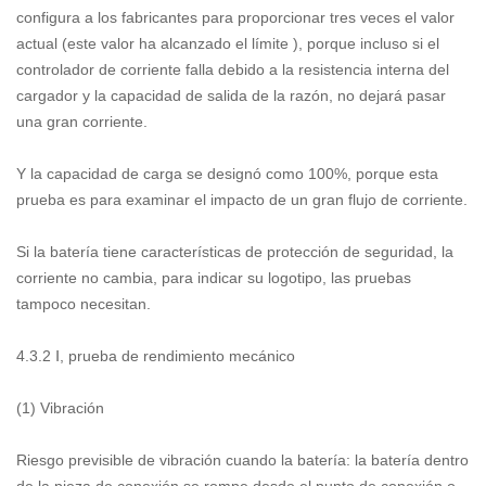
configura a los fabricantes para proporcionar tres veces el valor
actual (este valor ha alcanzado el límite ), porque incluso si el
controlador de corriente falla debido a la resistencia interna del
cargador y la capacidad de salida de la razón, no dejará pasar
una gran corriente.
Y la capacidad de carga se designó como 100%, porque esta
prueba es para examinar el impacto de un gran flujo de corriente.
Si la batería tiene características de protección de seguridad, la
corriente no cambia, para indicar su logotipo, las pruebas
tampoco necesitan.
4.3.2 Ⅰ, prueba de rendimiento mecánico
(1) Vibración
Riesgo previsible de vibración cuando la batería: la batería dentro