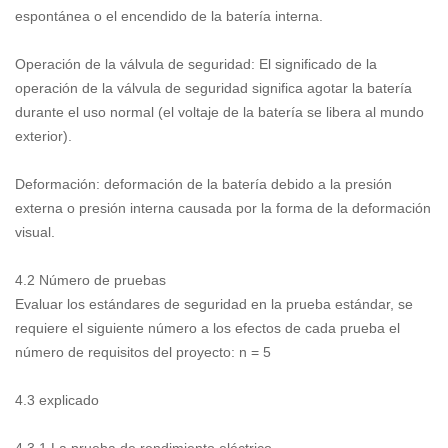
espontánea o el encendido de la batería interna.
Operación de la válvula de seguridad: El significado de la
operación de la válvula de seguridad significa agotar la batería
durante el uso normal (el voltaje de la batería se libera al mundo
exterior).
Deformación: deformación de la batería debido a la presión
externa o presión interna causada por la forma de la deformación
visual.
4.2 Número de pruebas
Evaluar los estándares de seguridad en la prueba estándar, se
requiere el siguiente número a los efectos de cada prueba el
número de requisitos del proyecto: n = 5
4.3 explicado