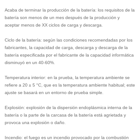
Acaba de terminar la producción de la batería: los requisitos de la
batería son menos de un mes después de la producción y
aceptar menos de XX ciclos de carga y descarga.
Ciclo de la batería: según las condiciones recomendadas por los
fabricantes, la capacidad de carga, descarga y descarga de la
batería especificada por el fabricante de la capacidad informática
disminuyó en un 40-60%.
Temperatura interior: en la prueba, la temperatura ambiente se
refiere a 20 ± 5 °C, que es la temperatura ambiente habitual; este
ajuste se basará en un entorno de prueba simple.
Explosión: explosión de la dispersión endoplásmica interna de la
batería o la parte de la carcasa de la batería está agrietada y
provoca una explosión o daño.
Incendio: el fuego es un incendio provocado por la combustión