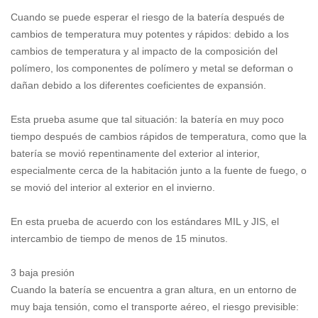
Cuando se puede esperar el riesgo de la batería después de
cambios de temperatura muy potentes y rápidos: debido a los
cambios de temperatura y al impacto de la composición del
polímero, los componentes de polímero y metal se deforman o
dañan debido a los diferentes coeficientes de expansión.
Esta prueba asume que tal situación: la batería en muy poco
tiempo después de cambios rápidos de temperatura, como que la
batería se movió repentinamente del exterior al interior,
especialmente cerca de la habitación junto a la fuente de fuego, o
se movió del interior al exterior en el invierno.
En esta prueba de acuerdo con los estándares MIL y JIS, el
intercambio de tiempo de menos de 15 minutos.
3 baja presión
Cuando la batería se encuentra a gran altura, en un entorno de
muy baja tensión, como el transporte aéreo, el riesgo previsible: