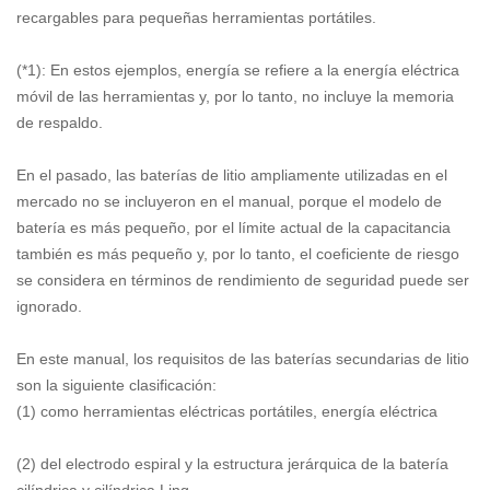
recargables para pequeñas herramientas portátiles.
(*1): En estos ejemplos, energía se refiere a la energía eléctrica
móvil de las herramientas y, por lo tanto, no incluye la memoria
de respaldo.
En el pasado, las baterías de litio ampliamente utilizadas en el
mercado no se incluyeron en el manual, porque el modelo de
batería es más pequeño, por el límite actual de la capacitancia
también es más pequeño y, por lo tanto, el coeficiente de riesgo
se considera en términos de rendimiento de seguridad puede ser
ignorado.
En este manual, los requisitos de las baterías secundarias de litio
son la siguiente clasificación:
(1) como herramientas eléctricas portátiles, energía eléctrica
(2) del electrodo espiral y la estructura jerárquica de la batería