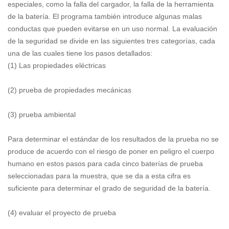
especiales, como la falla del cargador, la falla de la herramienta
de la batería. El programa también introduce algunas malas
conductas que pueden evitarse en un uso normal. La evaluación
de la seguridad se divide en las siguientes tres categorías, cada
una de las cuales tiene los pasos detallados:
(1) Las propiedades eléctricas
(2) prueba de propiedades mecánicas
(3) prueba ambiental
Para determinar el estándar de los resultados de la prueba no se
produce de acuerdo con el riesgo de poner en peligro el cuerpo
humano en estos pasos para cada cinco baterías de prueba
seleccionadas para la muestra, que se da a esta cifra es
suficiente para determinar el grado de seguridad de la batería.
(4) evaluar el proyecto de prueba