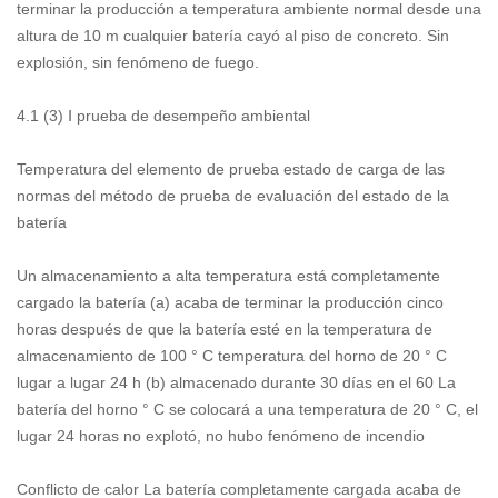
terminar la producción a temperatura ambiente normal desde una
altura de 10 m cualquier batería cayó al piso de concreto. Sin
explosión, sin fenómeno de fuego.
4.1 (3) Ⅰ prueba de desempeño ambiental
Temperatura del elemento de prueba estado de carga de las
normas del método de prueba de evaluación del estado de la
batería
Un almacenamiento a alta temperatura está completamente
cargado la batería (a) acaba de terminar la producción cinco
horas después de que la batería esté en la temperatura de
almacenamiento de 100 ° C temperatura del horno de 20 ° C
lugar a lugar 24 h (b) almacenado durante 30 días en el 60 La
batería del horno ° C se colocará a una temperatura de 20 ° C, el
lugar 24 horas no explotó, no hubo fenómeno de incendio
Conflicto de calor La batería completamente cargada acaba de