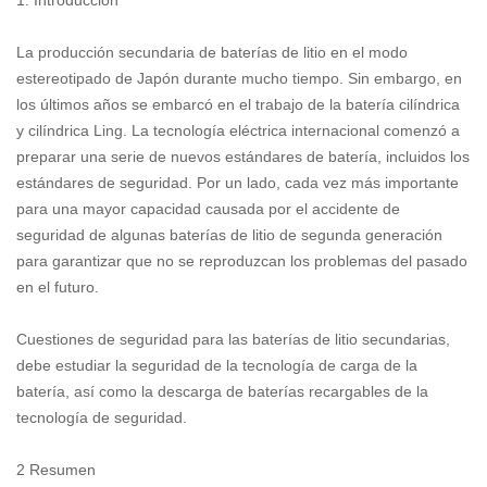
1. Introducción
La producción secundaria de baterías de litio en el modo
estereotipado de Japón durante mucho tiempo. Sin embargo, en
los últimos años se embarcó en el trabajo de la batería cilíndrica
y cilíndrica Ling. La tecnología eléctrica internacional comenzó a
preparar una serie de nuevos estándares de batería, incluidos los
estándares de seguridad. Por un lado, cada vez más importante
para una mayor capacidad causada por el accidente de
seguridad de algunas baterías de litio de segunda generación
para garantizar que no se reproduzcan los problemas del pasado
en el futuro.
Cuestiones de seguridad para las baterías de litio secundarias,
debe estudiar la seguridad de la tecnología de carga de la
batería, así como la descarga de baterías recargables de la
tecnología de seguridad.
2 Resumen