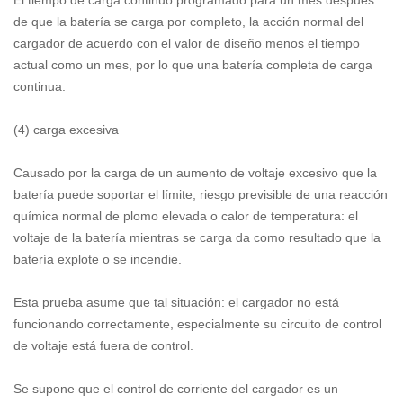
El tiempo de carga continuo programado para un mes después
de que la batería se carga por completo, la acción normal del
cargador de acuerdo con el valor de diseño menos el tiempo
actual como un mes, por lo que una batería completa de carga
continua.
(4) carga excesiva
Causado por la carga de un aumento de voltaje excesivo que la
batería puede soportar el límite, riesgo previsible de una reacción
química normal de plomo elevada o calor de temperatura: el
voltaje de la batería mientras se carga da como resultado que la
batería explote o se incendie.
Esta prueba asume que tal situación: el cargador no está
funcionando correctamente, especialmente su circuito de control
de voltaje está fuera de control.
Se supone que el control de corriente del cargador es un