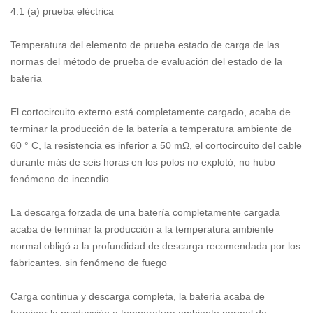
4.1 (a) prueba eléctrica
Temperatura del elemento de prueba estado de carga de las
normas del método de prueba de evaluación del estado de la
batería
El cortocircuito externo está completamente cargado, acaba de
terminar la producción de la batería a temperatura ambiente de
60 ° C, la resistencia es inferior a 50 mΩ, el cortocircuito del cable
durante más de seis horas en los polos no explotó, no hubo
fenómeno de incendio
La descarga forzada de una batería completamente cargada
acaba de terminar la producción a la temperatura ambiente
normal obligó a la profundidad de descarga recomendada por los
fabricantes. sin fenómeno de fuego
Carga continua y descarga completa, la batería acaba de