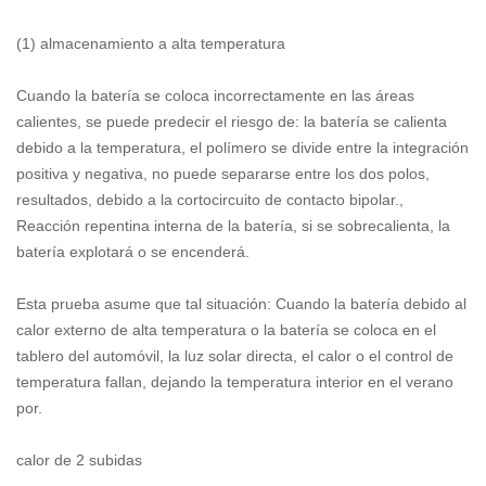
(1) almacenamiento a alta temperatura
Cuando la batería se coloca incorrectamente en las áreas
calientes, se puede predecir el riesgo de: la batería se calienta
debido a la temperatura, el polímero se divide entre la integración
positiva y negativa, no puede separarse entre los dos polos,
resultados, debido a la cortocircuito de contacto bipolar.,
Reacción repentina interna de la batería, si se sobrecalienta, la
batería explotará o se encenderá.
Esta prueba asume que tal situación: Cuando la batería debido al
calor externo de alta temperatura o la batería se coloca en el
tablero del automóvil, la luz solar directa, el calor o el control de
temperatura fallan, dejando la temperatura interior en el verano
por.
calor de 2 subidas