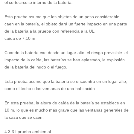
el cortocircuito interno de la batería.
Esta prueba asume que los objetos de un peso considerable
caen en la batería, el objeto dará un fuerte impacto en una parte
de la batería a la prueba con referencia a la UL.
caída de 7,10 m
Cuando la batería cae desde un lugar alto, el riesgo previsible: el
impacto de la caída, las baterías se han aplastado, la explosión
de la batería del nudo o el fuego.
Esta prueba asume que la batería se encuentra en un lugar alto,
como el techo o las ventanas de una habitación.
En esta prueba, la altura de caída de la batería se establece en
10 m, lo que es mucho más grave que las ventanas generales de
la casa que se caen.
4.3.3 Ⅰ prueba ambiental