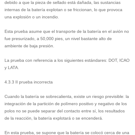
debido a que la pieza de sellado está dañada, las sustancias
internas de la batería explotan o se friccionan, lo que provoca
una explosión o un incendio.
Esta prueba asume que el transporte de la batería en el avión no
fue presurizado, a 50,000 pies, un nivel bastante alto de
ambiente de baja presión.
La prueba con referencia a los siguientes estándares: DOT, ICAO
y LATA.
4.3.3 II prueba incorrecta
Cuando la batería se sobrecalienta, existe un riesgo previsible: la
integración de la partición de polímero positivo y negativo de los
polos no se puede separar del contacto entre sí, los resultados
de la reacción, la batería explotará o se encenderá.
En esta prueba, se supone que la batería se colocó cerca de una