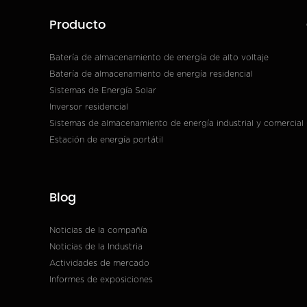
Producto
Batería de almacenamiento de energía de alto voltaje
Batería de almacenamiento de energía residencial
Sistemas de Energía Solar
Inversor residencial
Sistemas de almacenamiento de energía industrial y comercial
Estación de energía portátil
Blog
Noticias de la compañía
Noticias de la Industria
Actividades de mercado
Informes de exposiciones