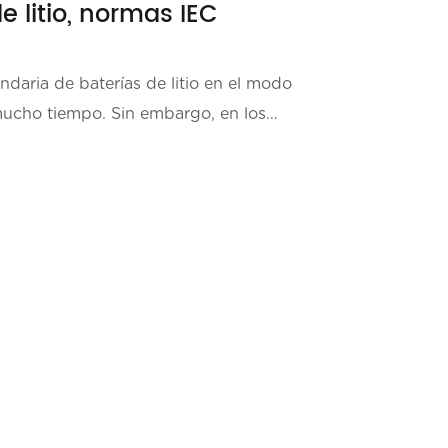
e litio, normas IEC
daria de baterías de litio en el modo
ucho tiempo. Sin embargo, en los