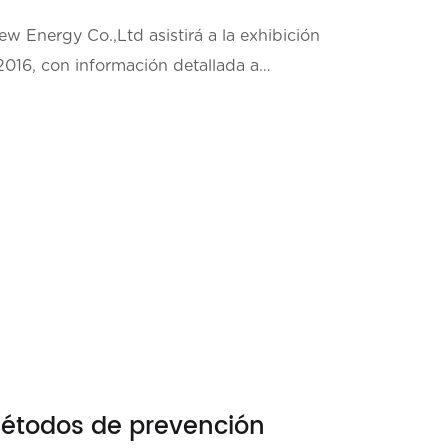
w Energy Co.,Ltd asistirá a la exhibición
2016, con información detallada a
métodos de prevención